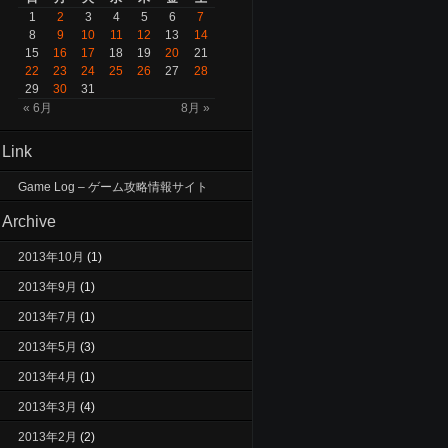
1
2
3
4
5
6
7
8
9
10
11
12
13
14
15
16
17
18
19
20
21
22
23
24
25
26
27
28
29
30
31
« 6月
8月 »
Link
Game Log – ゲーム攻略情報サイト
Archive
2013年10月
(1)
2013年9月
(1)
2013年7月
(1)
2013年5月
(3)
2013年4月
(1)
2013年3月
(4)
2013年2月
(2)