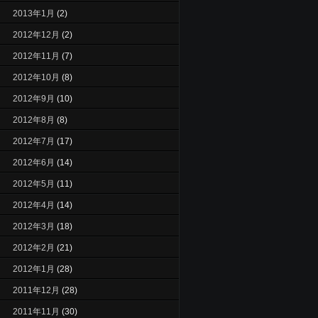
2013年1月
(2)
2012年12月
(2)
2012年11月
(7)
2012年10月
(8)
2012年9月
(10)
2012年8月
(8)
2012年7月
(17)
2012年6月
(14)
2012年5月
(11)
2012年4月
(14)
2012年3月
(18)
2012年2月
(21)
2012年1月
(28)
2011年12月
(28)
2011年11月
(30)