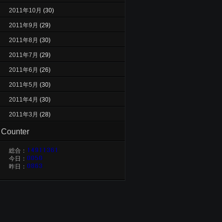
2011年10月
(30)
2011年9月
(29)
2011年8月
(30)
2011年7月
(29)
2011年6月
(26)
2011年5月
(30)
2011年4月
(30)
2011年3月
(28)
Counter
総合：
今日：
昨日：