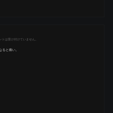
ントは受け付けていません。
なると痛い。