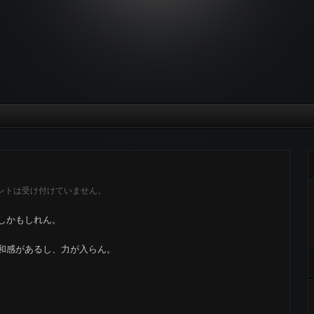
ントは受け付けていません。
しかもしれん。
和感があるし、力が入らん。